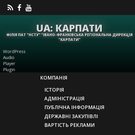
UA: КАРПАТИ
ФІЛІЯ ПАТ "НСТУ" "ІВАНО-ФРАНКІВСЬКА РЕГІОНАЛЬНА ДИРЕКЦІЯ
"КАРПАТИ"
WordPress
Audio
Player
Plugin
КОМПАНІЯ
ІСТОРІЯ
АДМІНІСТРАЦІЯ
ПУБЛІЧНА ІНФОРМАЦІЯ
ДЕРЖАВНІ ЗАКУПІВЛІ
ВАРТІСТЬ РЕКЛАМИ