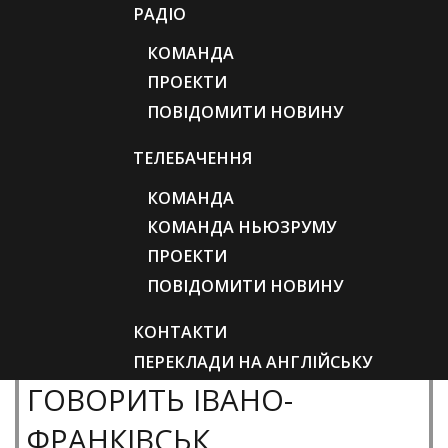
РАДІО
КОМАНДА
ПРОЕКТИ
ПОВІДОМИТИ НОВИНУ
ТЕЛЕБАЧЕННЯ
КОМАНДА
КОМАНДА НЬЮЗРУМУ
ПРОЕКТИ
ПОВІДОМИТИ НОВИНУ
КОНТАКТИ
ПЕРЕКЛАДИ НА АНГЛІЙСЬКУ
ГОВОРИТЬ ІВАНО-
ФРАНКІВСЬК