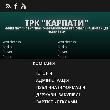
ТРК "КАРПАТИ"
ФІЛІЯ ПАТ "НСТУ" "ІВАНО-ФРАНКІВСЬКА РЕГІОНАЛЬНА ДИРЕКЦІЯ
"КАРПАТИ"
WordPress
WordPress
Audio
Audio
Player
Player
Plugin
Plugin
КОМПАНІЯ
ІСТОРІЯ
АДМІНІСТРАЦІЯ
ПУБЛІЧНА ІНФОРМАЦІЯ
ДЕРЖАВНІ ЗАКУПІВЛІ
ВАРТІСТЬ РЕКЛАМИ