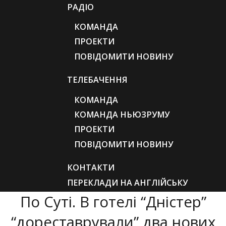
РАДІО
КОМАНДА
ПРОЕКТИ
ПОВІДОМИТИ НОВИНУ
ТЕЛЕБАЧЕННЯ
КОМАНДА
КОМАНДА НЬЮЗРУМУ
ПРОЕКТИ
ПОВІДОМИТИ НОВИНУ
КОНТАКТИ
ПЕРЕКЛАДИ НА АНГЛІЙСЬКУ
По Суті. В готелі “Дністер”
“дореставрували” два нових