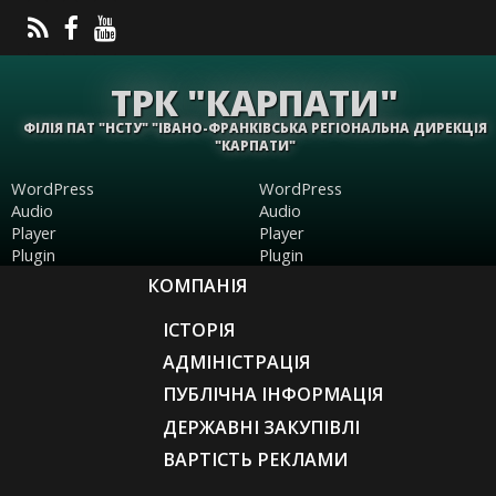
ТРК "КАРПАТИ"
ФІЛІЯ ПАТ "НСТУ" "ІВАНО-ФРАНКІВСЬКА РЕГІОНАЛЬНА ДИРЕКЦІЯ
"КАРПАТИ"
WordPress
WordPress
Audio
Audio
Player
Player
Plugin
Plugin
КОМПАНІЯ
ІСТОРІЯ
АДМІНІСТРАЦІЯ
ПУБЛІЧНА ІНФОРМАЦІЯ
ДЕРЖАВНІ ЗАКУПІВЛІ
ВАРТІСТЬ РЕКЛАМИ