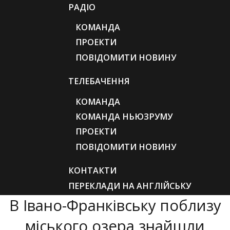
РАДІО
КОМАНДА
ПРОЕКТИ
ПОВІДОМИТИ НОВИНУ
ТЕЛЕБАЧЕННЯ
КОМАНДА
КОМАНДА НЬЮЗРУМУ
ПРОЕКТИ
ПОВІДОМИТИ НОВИНУ
КОНТАКТИ
ПЕРЕКЛАДИ НА АНГЛІЙСЬКУ
В Івано-Франківську поблизу
міського озера знайшли