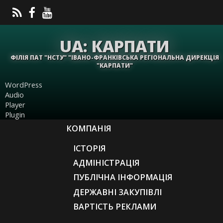
UA: КАРПАТИ
ФІЛІЯ ПАТ "НСТУ" "ІВАНО-ФРАНКІВСЬКА РЕГІОНАЛЬНА ДИРЕКЦІЯ
"КАРПАТИ"
WordPress
Audio
Player
Plugin
КОМПАНІЯ
ІСТОРІЯ
АДМІНІСТРАЦІЯ
ПУБЛІЧНА ІНФОРМАЦІЯ
ДЕРЖАВНІ ЗАКУПІВЛІ
ВАРТІСТЬ РЕКЛАМИ