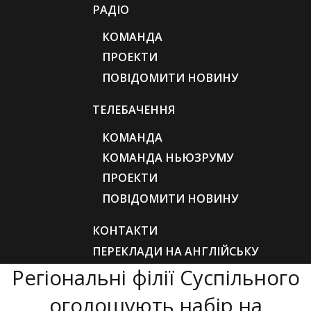
РАДІО
КОМАНДА
ПРОЕКТИ
ПОВІДОМИТИ НОВИНУ
ТЕЛЕБАЧЕННЯ
КОМАНДА
КОМАНДА НЬЮЗРУМУ
ПРОЕКТИ
ПОВІДОМИТИ НОВИНУ
КОНТАКТИ
ПЕРЕКЛАДИ НА АНГЛІЙСЬКУ
Регіональні філії Суспільного
оголошують набір на