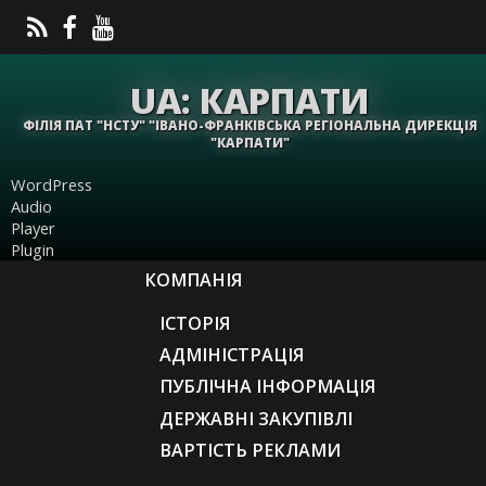
UA: КАРПАТИ
ФІЛІЯ ПАТ "НСТУ" "ІВАНО-ФРАНКІВСЬКА РЕГІОНАЛЬНА ДИРЕКЦІЯ
"КАРПАТИ"
WordPress
Audio
Player
Plugin
КОМПАНІЯ
ІСТОРІЯ
АДМІНІСТРАЦІЯ
ПУБЛІЧНА ІНФОРМАЦІЯ
ДЕРЖАВНІ ЗАКУПІВЛІ
ВАРТІСТЬ РЕКЛАМИ