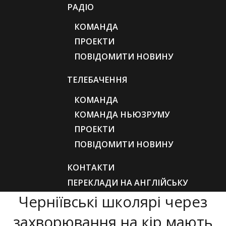
РАДІО
КОМАНДА
ПРОЕКТИ
ПОВІДОМИТИ НОВИНУ
ТЕЛЕБАЧЕННЯ
КОМАНДА
КОМАНДА НЬЮЗРУМУ
ПРОЕКТИ
ПОВІДОМИТИ НОВИНУ
КОНТАКТИ
ПЕРЕКЛАДИ НА АНГЛІЙСЬКУ
Черніївські школярі через
захворювання на кір мають