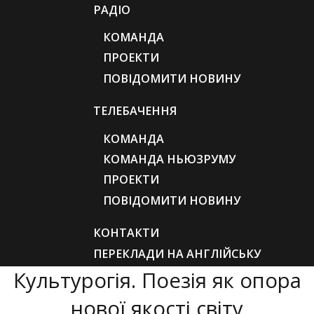
РАДІО
КОМАНДА
ПРОЕКТИ
ПОВІДОМИТИ НОВИНУ
ТЕЛЕБАЧЕННЯ
КОМАНДА
КОМАНДА НЬЮЗРУМУ
ПРОЕКТИ
ПОВІДОМИТИ НОВИНУ
КОНТАКТИ
ПЕРЕКЛАДИ НА АНГЛІЙСЬКУ
Культурогія. Поезія як опора
нової якості світу