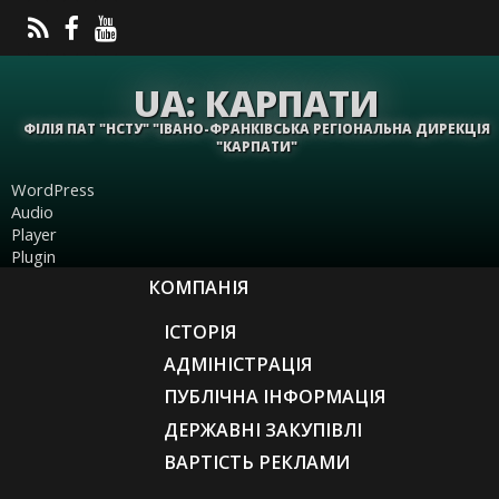
UA: КАРПАТИ
ФІЛІЯ ПАТ "НСТУ" "ІВАНО-ФРАНКІВСЬКА РЕГІОНАЛЬНА ДИРЕКЦІЯ
"КАРПАТИ"
WordPress
Audio
Player
Plugin
КОМПАНІЯ
ІСТОРІЯ
АДМІНІСТРАЦІЯ
ПУБЛІЧНА ІНФОРМАЦІЯ
ДЕРЖАВНІ ЗАКУПІВЛІ
ВАРТІСТЬ РЕКЛАМИ