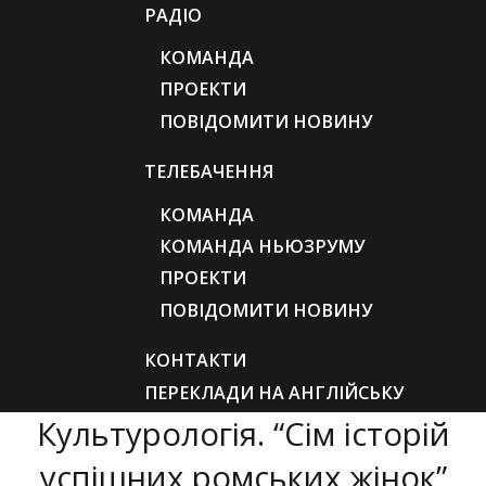
РАДІО
КОМАНДА
ПРОЕКТИ
ПОВІДОМИТИ НОВИНУ
ТЕЛЕБАЧЕННЯ
КОМАНДА
КОМАНДА НЬЮЗРУМУ
ПРОЕКТИ
ПОВІДОМИТИ НОВИНУ
КОНТАКТИ
ПЕРЕКЛАДИ НА АНГЛІЙСЬКУ
Культурологія. “Сім історій
успішних ромських жінок”