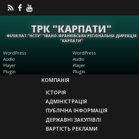
ТРК "КАРПАТИ"
ФІЛІЯ ПАТ "НСТУ" "ІВАНО-ФРАНКІВСЬКА РЕГІОНАЛЬНА ДИРЕКЦІЯ
"КАРПАТИ"
WordPress
WordPress
Audio
Audio
Player
Player
Plugin
Plugin
КОМПАНІЯ
ІСТОРІЯ
АДМІНІСТРАЦІЯ
ПУБЛІЧНА ІНФОРМАЦІЯ
ДЕРЖАВНІ ЗАКУПІВЛІ
ВАРТІСТЬ РЕКЛАМИ