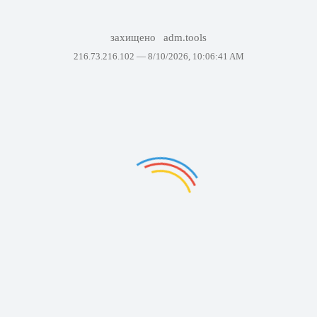
захищено
adm.tools
216.73.216.102 —
8/10/2026, 10:06:41 AM