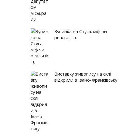
Зупинка на Стуса: міф чи
реальність
Виставку живопису на склі
відкрили в Івано-Франківську