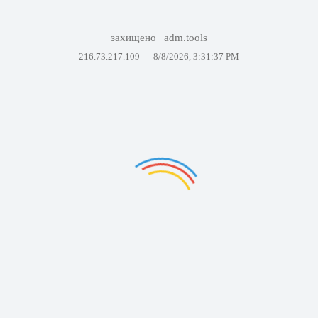
захищено
adm.tools
216.73.217.109 —
8/8/2026, 3:31:37 PM