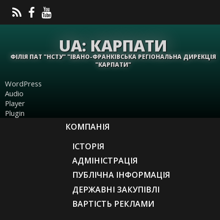
UA: КАРПАТИ
ФІЛІЯ ПАТ "НСТУ" "ІВАНО-ФРАНКІВСЬКА РЕГІОНАЛЬНА ДИРЕКЦІЯ
"КАРПАТИ"
WordPress
Audio
Player
Plugin
КОМПАНІЯ
ІСТОРІЯ
АДМІНІСТРАЦІЯ
ПУБЛІЧНА ІНФОРМАЦІЯ
ДЕРЖАВНІ ЗАКУПІВЛІ
ВАРТІСТЬ РЕКЛАМИ