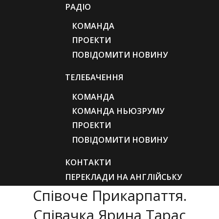
РАДІО
КОМАНДА
ПРОЕКТИ
ПОВІДОМИТИ НОВИНУ
ТЕЛЕБАЧЕННЯ
КОМАНДА
КОМАНДА НЬЮЗРУМУ
ПРОЕКТИ
ПОВІДОМИТИ НОВИНУ
КОНТАКТИ
ПЕРЕКЛАДИ НА АНГЛІЙСЬКУ
Співоче Прикарпаття.
Співачка Ярина Тарас