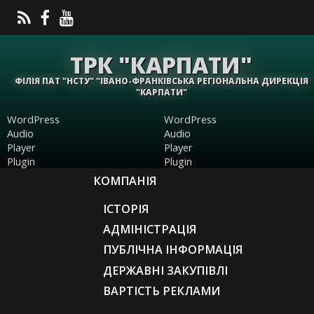
ТРК "КАРПАТИ"
ФІЛІЯ ПАТ "НСТУ" "ІВАНО-ФРАНКІВСЬКА РЕГІОНАЛЬНА ДИРЕКЦІЯ
"КАРПАТИ"
WordPress
WordPress
Audio
Audio
Player
Player
Plugin
Plugin
КОМПАНІЯ
ІСТОРІЯ
АДМІНІСТРАЦІЯ
ПУБЛІЧНА ІНФОРМАЦІЯ
ДЕРЖАВНІ ЗАКУПІВЛІ
ВАРТІСТЬ РЕКЛАМИ