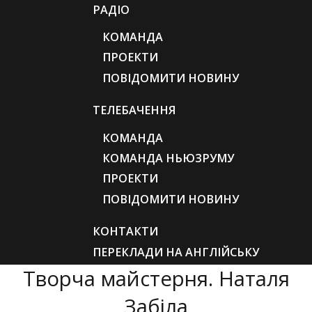
РАДІО
КОМАНДА
ПРОЕКТИ
ПОВІДОМИТИ НОВИНУ
ТЕЛЕБАЧЕННЯ
КОМАНДА
КОМАНДА НЬЮЗРУМУ
ПРОЕКТИ
ПОВІДОМИТИ НОВИНУ
КОНТАКТИ
ПЕРЕКЛАДИ НА АНГЛІЙСЬКУ
Творча майстерня. Наталя
Забіла