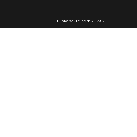
ПРАВА ЗАСТЕРЕЖЕНО | 2017