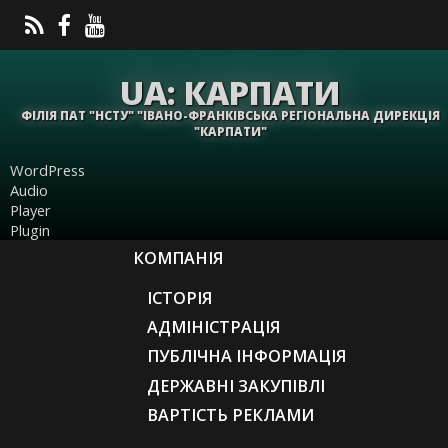
UA: КАРПАТИ
ФІЛІЯ ПАТ "НСТУ" "ІВАНО-ФРАНКІВСЬКА РЕГІОНАЛЬНА ДИРЕКЦІЯ
"КАРПАТИ"
WordPress
Audio
Player
Plugin
КОМПАНІЯ
ІСТОРІЯ
АДМІНІСТРАЦІЯ
ПУБЛІЧНА ІНФОРМАЦІЯ
ДЕРЖАВНІ ЗАКУПІВЛІ
ВАРТІСТЬ РЕКЛАМИ