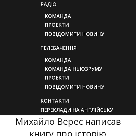
РАДІО
КОМАНДА
ПРОЕКТИ
ПОВІДОМИТИ НОВИНУ
ТЕЛЕБАЧЕННЯ
КОМАНДА
КОМАНДА НЬЮЗРУМУ
ПРОЕКТИ
ПОВІДОМИТИ НОВИНУ
КОНТАКТИ
ПЕРЕКЛАДИ НА АНГЛІЙСЬКУ
Михайло Верес написав
книгу про історію