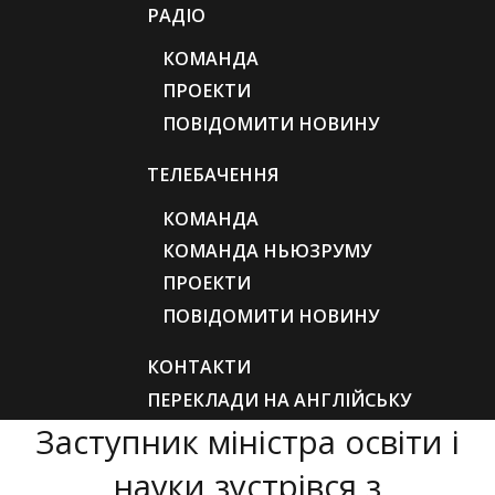
РАДІО
КОМАНДА
ПРОЕКТИ
ПОВІДОМИТИ НОВИНУ
ТЕЛЕБАЧЕННЯ
КОМАНДА
КОМАНДА НЬЮЗРУМУ
ПРОЕКТИ
ПОВІДОМИТИ НОВИНУ
КОНТАКТИ
ПЕРЕКЛАДИ НА АНГЛІЙСЬКУ
Заступник міністра освіти і
науки зустрівся з