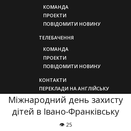
КОМАНДА
ПРОЕКТИ
ПОВІДОМИТИ НОВИНУ
ТЕЛЕБАЧЕННЯ
КОМАНДА
ПРОЕКТИ
ПОВІДОМИТИ НОВИНУ
КОНТАКТИ
ПЕРЕКЛАДИ НА АНГЛІЙСЬКУ
Міжнародний день захисту
дітей в Івано-Франківську
👁 25