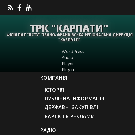
ТРК "КАРПАТИ"
ФІЛІЯ ПАТ "НСТУ" "ІВАНО-ФРАНКІВСЬКА РЕГІОНАЛЬНА ДИРЕКЦІЯ
"КАРПАТИ"
WordPress
Audio
Player
Plugin
КОМПАНІЯ
ІСТОРІЯ
ПУБЛІЧНА ІНФОРМАЦІЯ
ДЕРЖАВНІ ЗАКУПІВЛІ
ВАРТІСТЬ РЕКЛАМИ
РАДІО