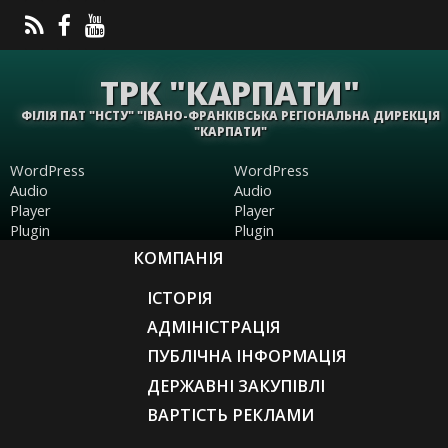
ТРК "КАРПАТИ"
ФІЛІЯ ПАТ "НСТУ" "ІВАНО-ФРАНКІВСЬКА РЕГІОНАЛЬНА ДИРЕКЦІЯ
"КАРПАТИ"
WordPress
WordPress
Audio
Audio
Player
Player
Plugin
Plugin
КОМПАНІЯ
ІСТОРІЯ
АДМІНІСТРАЦІЯ
ПУБЛІЧНА ІНФОРМАЦІЯ
ДЕРЖАВНІ ЗАКУПІВЛІ
ВАРТІСТЬ РЕКЛАМИ