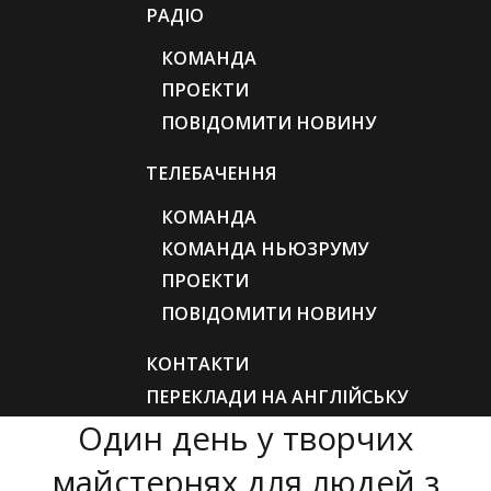
РАДІО
КОМАНДА
ПРОЕКТИ
ПОВІДОМИТИ НОВИНУ
ТЕЛЕБАЧЕННЯ
КОМАНДА
КОМАНДА НЬЮЗРУМУ
ПРОЕКТИ
ПОВІДОМИТИ НОВИНУ
КОНТАКТИ
ПЕРЕКЛАДИ НА АНГЛІЙСЬКУ
Один день у творчих
майстернях для людей з