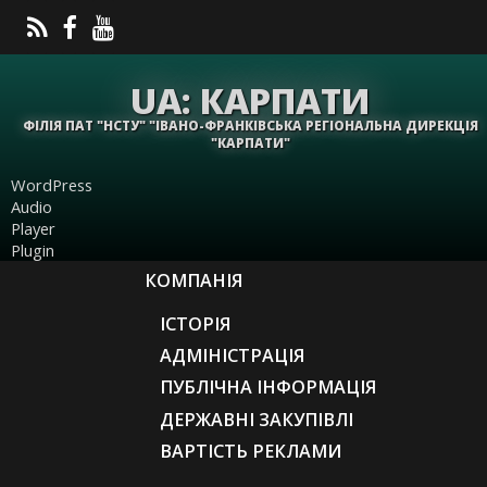
UA: КАРПАТИ
ФІЛІЯ ПАТ "НСТУ" "ІВАНО-ФРАНКІВСЬКА РЕГІОНАЛЬНА ДИРЕКЦІЯ
"КАРПАТИ"
WordPress
Audio
Player
Plugin
КОМПАНІЯ
ІСТОРІЯ
АДМІНІСТРАЦІЯ
ПУБЛІЧНА ІНФОРМАЦІЯ
ДЕРЖАВНІ ЗАКУПІВЛІ
ВАРТІСТЬ РЕКЛАМИ