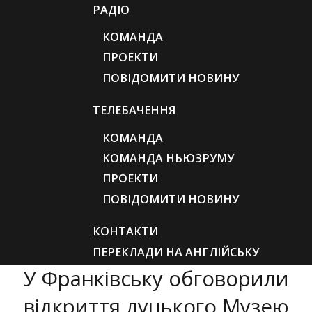
РАДІО
КОМАНДА
ПРОЕКТИ
ПОВІДОМИТИ НОВИНУ
ТЕЛЕБАЧЕННЯ
КОМАНДА
КОМАНДА НЬЮЗРУМУ
ПРОЕКТИ
ПОВІДОМИТИ НОВИНУ
КОНТАКТИ
ПЕРЕКЛАДИ НА АНГЛІЙСЬКУ
У Франківську обговорили
відкриття луцького Музею