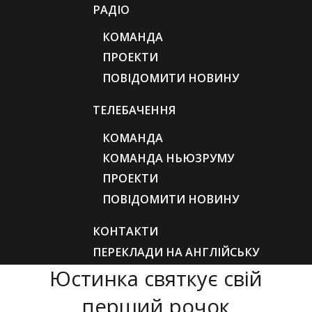
РАДІО
КОМАНДА
ПРОЕКТИ
ПОВІДОМИТИ НОВИНУ
ТЕЛЕБАЧЕННЯ
КОМАНДА
КОМАНДА НЬЮЗРУМУ
ПРОЕКТИ
ПОВІДОМИТИ НОВИНУ
КОНТАКТИ
ПЕРЕКЛАДИ НА АНГЛІЙСЬКУ
Юстинка святкує свій
перший рочок