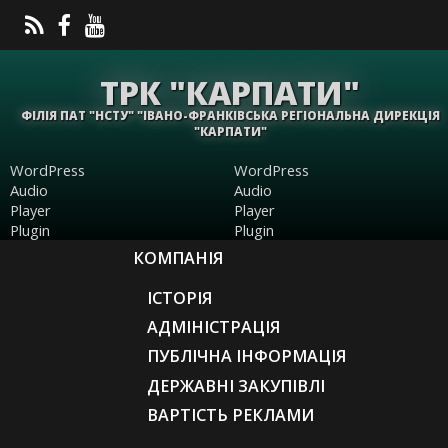
ТРК "КАРПАТИ"
ФІЛІЯ ПАТ "НСТУ" "ІВАНО-ФРАНКІВСЬКА РЕГІОНАЛЬНА ДИРЕКЦІЯ
"КАРПАТИ"
WordPress
WordPress
Audio
Audio
Player
Player
Plugin
Plugin
КОМПАНІЯ
ІСТОРІЯ
АДМІНІСТРАЦІЯ
ПУБЛІЧНА ІНФОРМАЦІЯ
ДЕРЖАВНІ ЗАКУПІВЛІ
ВАРТІСТЬ РЕКЛАМИ