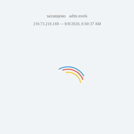
захищено
adm.tools
216.73.216.169 —
8/8/2026, 6:00:37 AM