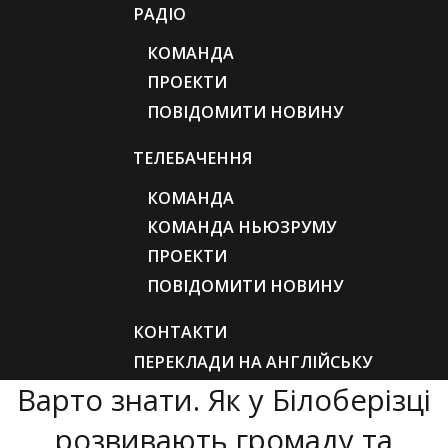
РАДІО
КОМАНДА
ПРОЕКТИ
ПОВІДОМИТИ НОВИНУ
ТЕЛЕБАЧЕННЯ
КОМАНДА
КОМАНДА НЬЮЗРУМУ
ПРОЕКТИ
ПОВІДОМИТИ НОВИНУ
КОНТАКТИ
ПЕРЕКЛАДИ НА АНГЛІЙСЬКУ
Варто знати. Як у Білоберізці
розвивають громаду та