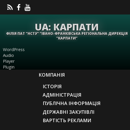
UA: КАРПАТИ
ФІЛІЯ ПАТ "НСТУ" "ІВАНО-ФРАНКІВСЬКА РЕГІОНАЛЬНА ДИРЕКЦІЯ
"КАРПАТИ"
WordPress
Audio
Player
Plugin
КОМПАНІЯ
ІСТОРІЯ
АДМІНІСТРАЦІЯ
ПУБЛІЧНА ІНФОРМАЦІЯ
ДЕРЖАВНІ ЗАКУПІВЛІ
ВАРТІСТЬ РЕКЛАМИ