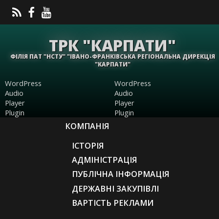
ТРК "КАРПАТИ"
ФІЛІЯ ПАТ "НСТУ" "ІВАНО-ФРАНКІВСЬКА РЕГІОНАЛЬНА ДИРЕКЦІЯ
"КАРПАТИ"
WordPress
WordPress
Audio
Audio
Player
Player
Plugin
Plugin
КОМПАНІЯ
ІСТОРІЯ
АДМІНІСТРАЦІЯ
ПУБЛІЧНА ІНФОРМАЦІЯ
ДЕРЖАВНІ ЗАКУПІВЛІ
ВАРТІСТЬ РЕКЛАМИ