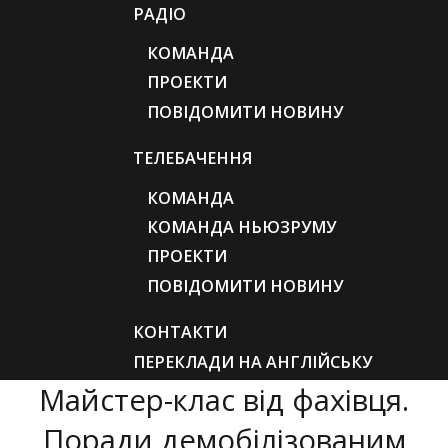
РАДІО
КОМАНДА
ПРОЕКТИ
ПОВІДОМИТИ НОВИНУ
ТЕЛЕБАЧЕННЯ
КОМАНДА
КОМАНДА НЬЮЗРУМУ
ПРОЕКТИ
ПОВІДОМИТИ НОВИНУ
КОНТАКТИ
ПЕРЕКЛАДИ НА АНГЛІЙСЬКУ
Майстер-клас від фахівця.
Поради демобілізованим