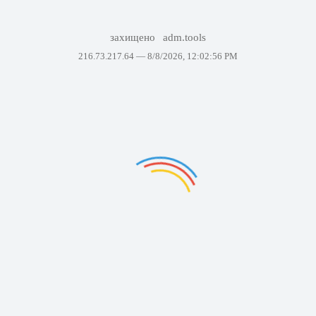
захищено
adm.tools
216.73.217.64 —
8/8/2026, 12:02:56 PM