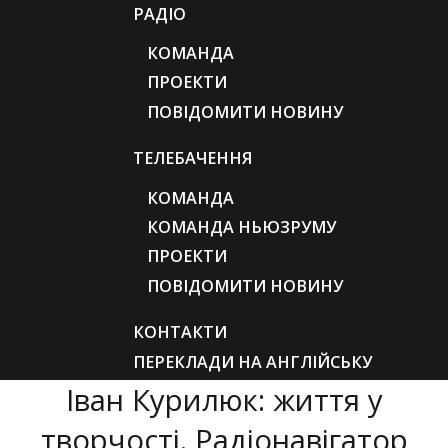
РАДІО
КОМАНДА
ПРОЕКТИ
ПОВІДОМИТИ НОВИНУ
ТЕЛЕБАЧЕННЯ
КОМАНДА
КОМАНДА НЬЮЗРУМУ
ПРОЕКТИ
ПОВІДОМИТИ НОВИНУ
КОНТАКТИ
ПЕРЕКЛАДИ НА АНГЛІЙСЬКУ
Іван Курилюк: життя у
творчості. Радіонавігатор