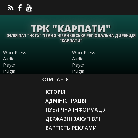
ТРК "КАРПАТИ"
ФІЛІЯ ПАТ "НСТУ" "ІВАНО-ФРАНКІВСЬКА РЕГІОНАЛЬНА ДИРЕКЦІЯ
"КАРПАТИ"
WordPress
WordPress
Audio
Audio
Player
Player
Plugin
Plugin
КОМПАНІЯ
ІСТОРІЯ
АДМІНІСТРАЦІЯ
ПУБЛІЧНА ІНФОРМАЦІЯ
ДЕРЖАВНІ ЗАКУПІВЛІ
ВАРТІСТЬ РЕКЛАМИ