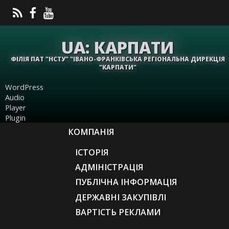
UA: КАРПАТИ
ФІЛІЯ ПАТ "НСТУ" "ІВАНО-ФРАНКІВСЬКА РЕГІОНАЛЬНА ДИРЕКЦІЯ
"КАРПАТИ"
WordPress
Audio
Player
Plugin
КОМПАНІЯ
ІСТОРІЯ
АДМІНІСТРАЦІЯ
ПУБЛІЧНА ІНФОРМАЦІЯ
ДЕРЖАВНІ ЗАКУПІВЛІ
ВАРТІСТЬ РЕКЛАМИ