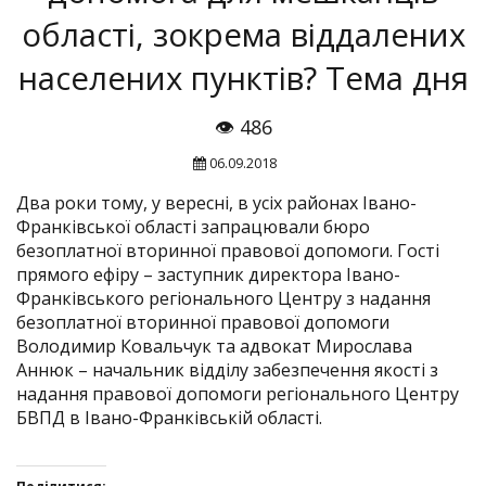
області, зокрема віддалених
населених пунктів? Тема дня
👁 486
06.09.2018
Два роки тому, у вересні, в усіх районах Івано-
Франківської області запрацювали бюро
безоплатної вторинної правової допомоги. Гості
прямого ефіру – заступник директора Івано-
Франківського регіонального Центру з надання
безоплатної вторинної правової допомоги
Володимир Ковальчук та адвокат Мирослава
Аннюк – начальник відділу забезпечення якості з
надання правової допомоги регіонального Центру
БВПД в Івано-Франківській області.