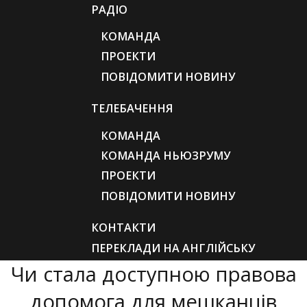
РАДІО
КОМАНДА
ПРОЕКТИ
ПОВІДОМИТИ НОВИНУ
ТЕЛЕБАЧЕННЯ
КОМАНДА
КОМАНДА НЬЮЗРУМУ
ПРОЕКТИ
ПОВІДОМИТИ НОВИНУ
КОНТАКТИ
ПЕРЕКЛАДИ НА АНГЛІЙСЬКУ
Чи стала доступною правова
допомога для мешканців