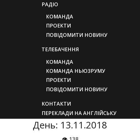
РАДІО
КОМАНДА
ПРОЕКТИ
ПОВІДОМИТИ НОВИНУ
ТЕЛЕБАЧЕННЯ
КОМАНДА
КОМАНДА НЬЮЗРУМУ
ПРОЕКТИ
ПОВІДОМИТИ НОВИНУ
КОНТАКТИ
ПЕРЕКЛАДИ НА АНГЛІЙСЬКУ
День: 13.11.2018
👁 138