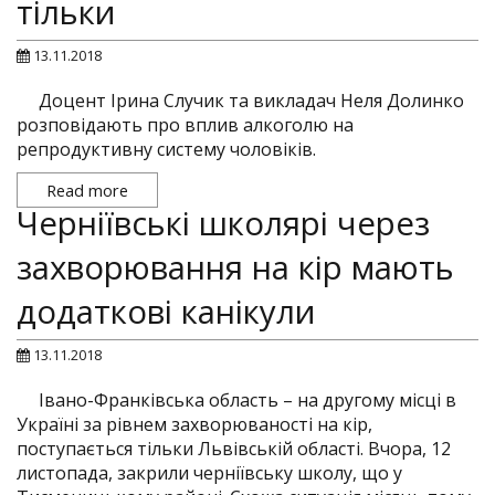
тільки
13.11.2018
Доцент Ірина Случик та викладач Неля Долинко
розповідають про вплив алкоголю на
репродуктивну систему чоловіків.
Read more
Черніївські школярі через
захворювання на кір мають
додаткові канікули
13.11.2018
Івано-Франківська область – на другому місці в
Україні за рівнем захворюваності на кір,
поступається тільки Львівській області. Вчора, 12
листопада, закрили черніївську школу, що у