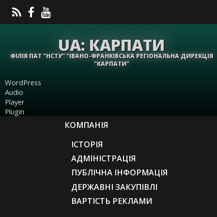
UA: КАРПАТИ
ФІЛІЯ ПАТ "НСТУ" "ІВАНО-ФРАНКІВСЬКА РЕГІОНАЛЬНА ДИРЕКЦІЯ
"КАРПАТИ"
WordPress
Audio
Player
Plugin
КОМПАНІЯ
ІСТОРІЯ
АДМІНІСТРАЦІЯ
ПУБЛІЧНА ІНФОРМАЦІЯ
ДЕРЖАВНІ ЗАКУПІВЛІ
ВАРТІСТЬ РЕКЛАМИ